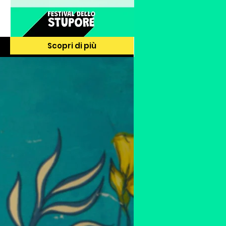
Scopri di più