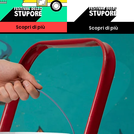
Scopri di più
Scopri di più