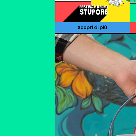
Scopri di più